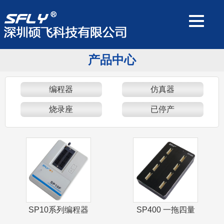
产品中心
编程器
仿真器
烧录座
已停产
SP10系列编程器
SP400 一拖四量