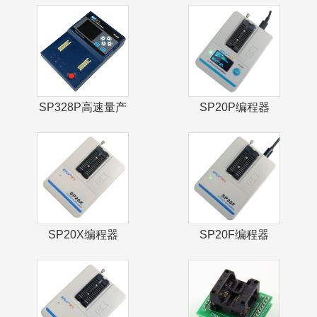
产编程器
SP328P高速量产
SP20P编程器
编程器
SP20X编程器
SP20F编程器