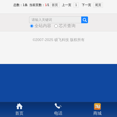
总数：1条 当前页数：
1
/1
首页
上一页
1
下一页
尾页
全站内容
芯片查询
©2007-2025 硕飞科技 版权所有
首页
电话
商城