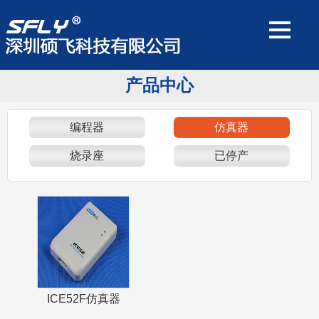
产品中心
编程器
仿真器
烧录座
已停产
ICE52F仿真器