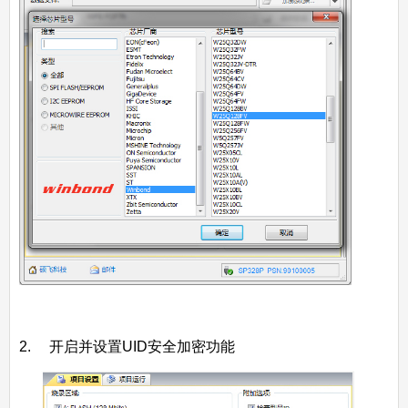
2. 开启并设置UID安全加密功能