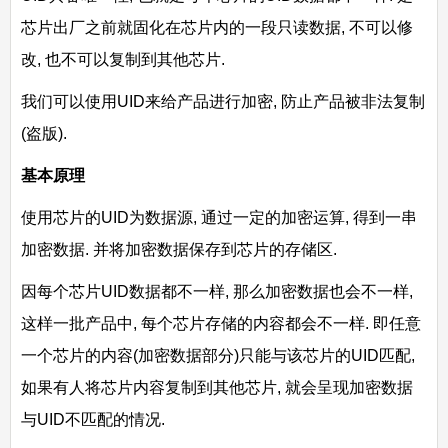
芯片出厂之前就固化在芯片内的一段只读数据, 不可以修
改, 也不可以复制到其他芯片.
我们可以使用UID来给产品进行加密, 防止产品被非法复制
(盗版).
基本原理
使用芯片的UID为数据源, 通过一定的加密运算, 得到一串
加密数据. 并将加密数据保存到芯片的存储区.
因每个芯片UID数据都不一样, 那么加密数据也会不一样,
这样一批产品中, 每个芯片存储的内容都会不一样. 即任意
一个芯片的内容(加密数据部分)只能与该芯片的UID匹配,
如果有人将芯片内容复制到其他芯片, 就会呈现加密数据
与UID不匹配的情况.