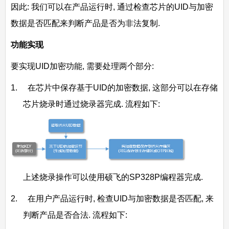
因此: 我们可以在产品运行时, 通过检查芯片的UID与加密
数据是否匹配来判断产品是否为非法复制.
功能实现
要实现UID加密功能, 需要处理两个部分:
1. 在芯片中保存基于UID的加密数据, 这部分可以在存储
芯片烧录时通过烧录器完成. 流程如下:
上述烧录操作可以使用硕飞的SP328P编程器完成.
2. 在用户产品运行时, 检查UID与加密数据是否匹配, 来
判断产品是否合法. 流程如下: