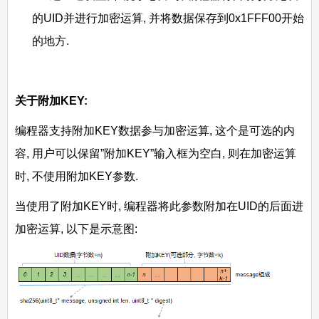
的UID并进行加密运算, 并将数据保存到0x1FFF00开始
的地方.
关于附加KEY:
编程器支持附加KEY数据参与加密运算, 这个是可选的内
容, 用户可以保留”附加KEY”输入框为空白, 则在加密运算
时, 不使用附加KEY参数.
当使用了附加KEY时, 编程器将此参数附加在UID的后面进
加密运算, 以下是示意图: