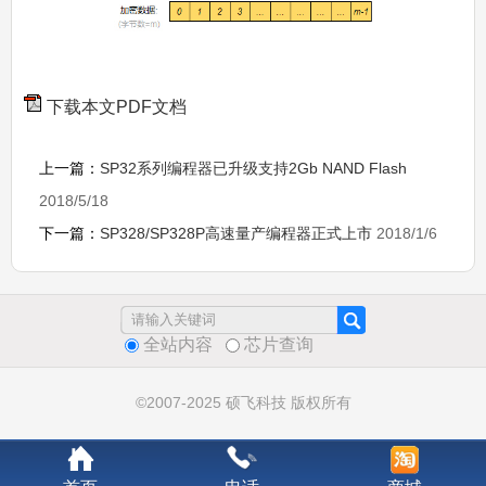
下载本文PDF文档
上一篇：
SP32系列编程器已升级支持2Gb NAND Flash
2018/5/18
下一篇：
SP328/SP328P高速量产编程器正式上市
2018/1/6
全站内容
芯片查询
©2007-2025 硕飞科技 版权所有