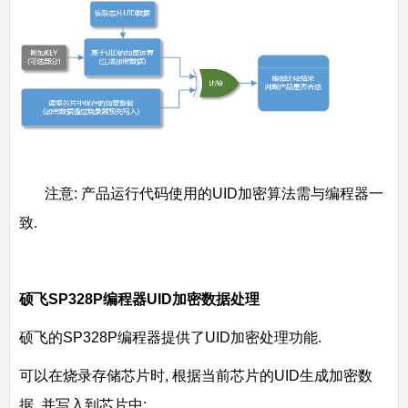
注意: 产品运行代码使用的UID加密算法需与编程器一
致.
硕飞SP328P编程器UID加密数据处理
硕飞的SP328P编程器提供了UID加密处理功能.
可以在烧录存储芯片时, 根据当前芯片的UID生成加密数
据, 并写入到芯片中;