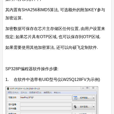
其内置有SHA256和MD5算法, 可选额外的附加KEY参与
加密运算.
加密数据可保存在芯片主存储区任何位置, 由用户设置来
指定; 如果芯片具有OTP区域, 也可以保存到OTP区域.
如果需要使用其他加密算法, 还可以向硕飞定制软件.
SP328P编程器软件操作步骤:
1. 在软件中选带有UID型号(以W25Q128FV为示例)