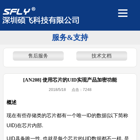
服务&支持
售后服务
技术文档
[AN208] 使用芯片的UID实现产品加密功能
2018/5/18 点击：
7248
概述
现在有些存储类的芯片都有一个唯一ID的数据(以下简称
UID)在芯片内部.
UID具备唯一性, 也就是每个芯片的UID数据都不一样. 是