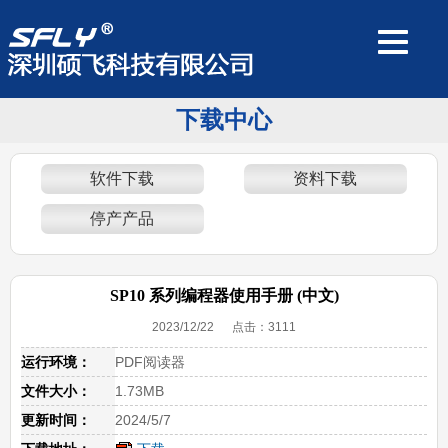
下载中心
软件下载
资料下载
停产产品
SP10 系列编程器使用手册 (中文)
2023/12/22 点击：
3111
运行环境：
PDF阅读器
文件大小：
1.73MB
更新时间：
2024/5/7