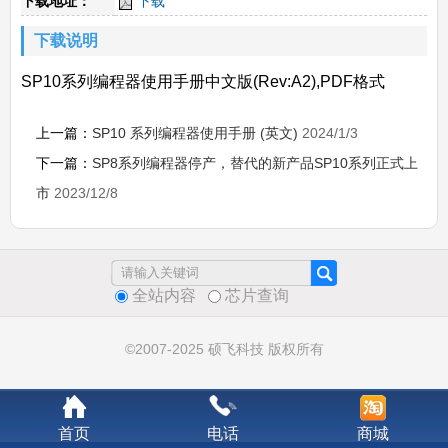
下载地址：
下载
下载说明
SP10系列编程器使用手册中文版(Rev:A2),PDF格式
上一篇：
SP10 系列编程器使用手册 (英文)
2024/1/3
下一篇：
SP8系列编程器停产，替代的新产品SP10系列正式上
市
2023/12/8
全站内容
芯片查询
©2007-2025 硕飞科技 版权所有
首页
电话
商城