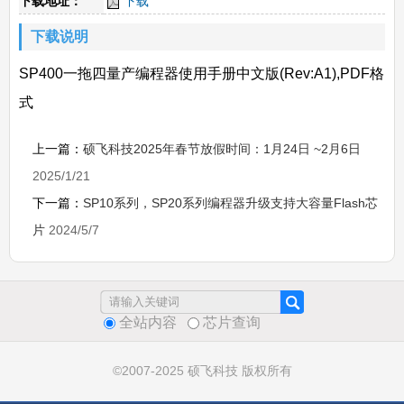
下载地址：
下载
下载说明
SP400一拖四量产编程器使用手册中文版(Rev:A1),PDF格
式
上一篇：
硕飞科技2025年春节放假时间：1月24日 ~2月6日
2025/1/21
下一篇：
SP10系列，SP20系列编程器升级支持大容量Flash芯
片
2024/5/7
全站内容
芯片查询
©2007-2025 硕飞科技 版权所有