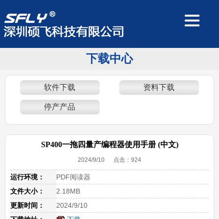
下载中心
软件下载
资料下载
停产产品
SP400一拖四量产编程器使用手册 (中文)
2024/9/10 点击：
924
运行环境：
PDF阅读器
文件大小：
2.18MB
更新时间：
2024/9/10